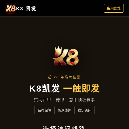
产品汇总
首页
产品汇总