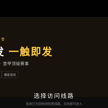
聚焦企业
首页
聚焦企业