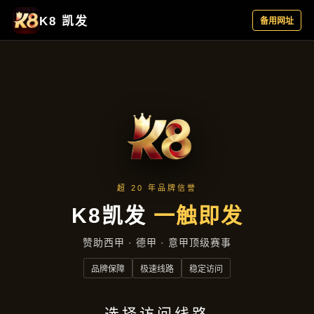
聚焦企业
首页
聚焦企业