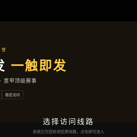
聚焦企业
首页
聚焦企业