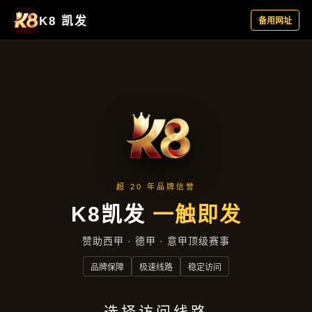
聚焦企业
首页
聚焦企业