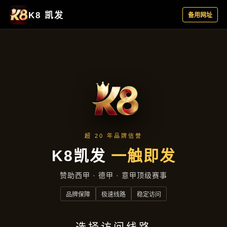
聚焦企业
首页
聚焦企业