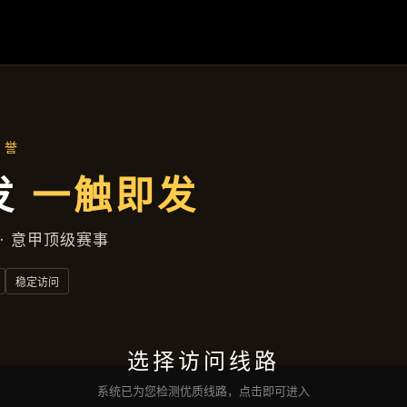
聚焦企业
首页
聚焦企业