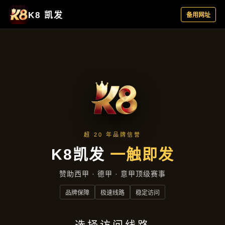
聚焦企业
首页
聚焦企业